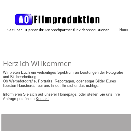
Seit über 10 Jahren Ihr Ansprechpartner für Videoproduktionen
Home
Herzlich Willkommen
Wir bieten Euch ein vielseitiges Spektrum an Leistungen der Fotografie
und Bildbearbeitung.
Ob Werbefotografie, Portraits, Reportagen, oder sogar Bilder Eures
liebsten Haustieres, bei uns findet Ihr sicher das richtige.
Informieren Sie sich auf unserer Homepage, oder stellen Sie uns Ihre
Anfrage persönlich
Kontakt
.